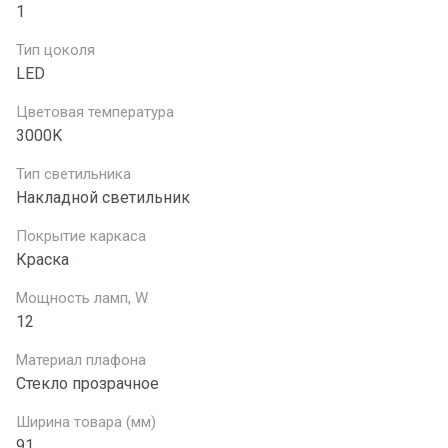
1
Тип цоколя
LED
Цветовая температура
3000K
Тип светильника
Накладной светильник
Покрытие каркаса
Краска
Мощность ламп, W
12
Материал плафона
Стекло прозрачное
Ширина товара (мм)
91