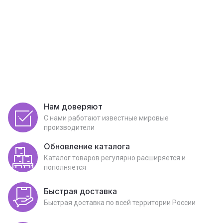
Нам доверяют
С нами работают известные мировые
производители
Обновление каталога
Каталог товаров регулярно расширяется и
пополняется
Быстрая доставка
Быстрая доставка по всей территории России