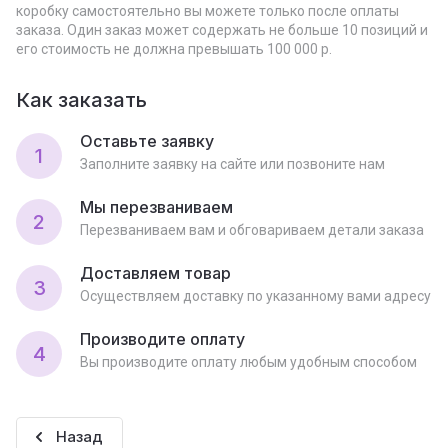
коробку самостоятельно вы можете только после оплаты
заказа. Один заказ может содержать не больше 10 позиций и
его стоимость не должна превышать 100 000 р.
Как заказать
Оставьте заявку
1
Заполните заявку на сайте или позвоните нам
Мы перезваниваем
2
Перезваниваем вам и обговариваем детали заказа
Доставляем товар
3
Осуществляем доставку по указанному вами адресу
Производите оплату
4
Вы производите оплату любым удобным способом
Назад