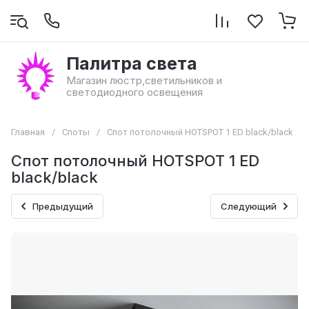
Палитра света
Магазин люстр,светильников и
светодиодного освещения
Главная
/
Споты
/
Спот потолочный HOTSPOT 1 ED black/black
Спот потолочный HOTSPOT 1 ED
black/black
Предыдущий
Следующий