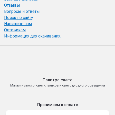
Отзывы
Вопросы и ответы
Поиск по сайту
Напишите нам
Оптовикам
Информация для скачивания.
Палитра света
Магазин люстр, светильников и светодиодного освещения
Принимаем к оплате