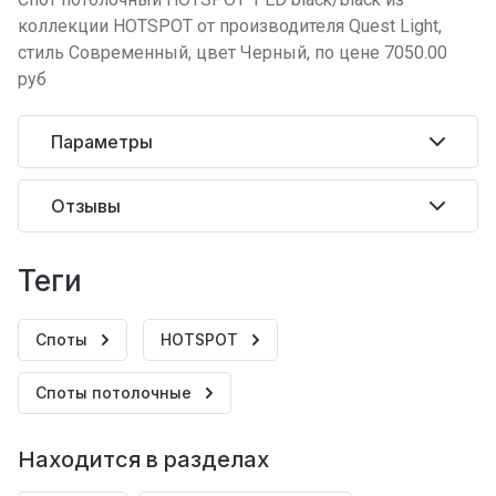
коллекции HOTSPOT от производителя Quest Light,
стиль Современный, цвет Черный, по цене 7050.00
руб
Параметры
Отзывы
теги
Споты
HOTSPOT
Споты потолочные
Находится в разделах