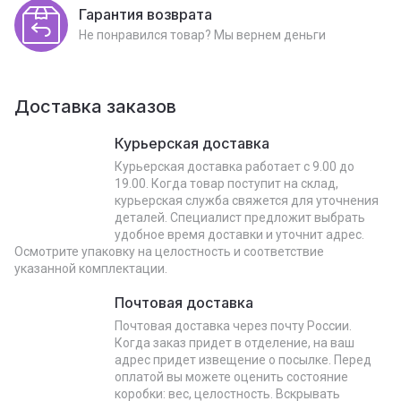
Гарантия возврата
Не понравился товар? Мы вернем деньги
Доставка заказов
Курьерская доставка
Курьерская доставка работает с 9.00 до
19.00. Когда товар поступит на склад,
курьерская служба свяжется для уточнения
деталей. Специалист предложит выбрать
удобное время доставки и уточнит адрес.
Осмотрите упаковку на целостность и соответствие
указанной комплектации.
Почтовая доставка
Почтовая доставка через почту России.
Когда заказ придет в отделение, на ваш
адрес придет извещение о посылке. Перед
оплатой вы можете оценить состояние
коробки: вес, целостность. Вскрывать