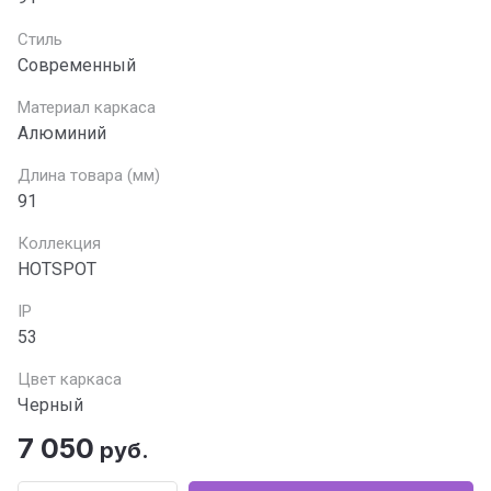
Стиль
Современный
Материал каркаса
Алюминий
Длина товара (мм)
91
Коллекция
HOTSPOT
IP
53
Цвет каркаса
Черный
7 050
руб.