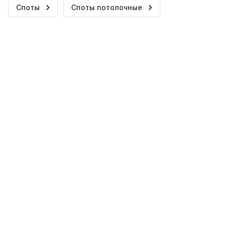
Споты
Споты потолочные