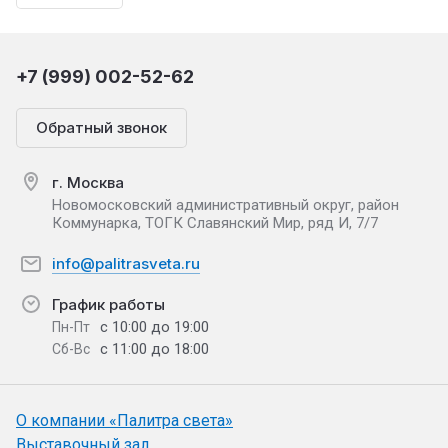
+7 (999) 002-52-62
Обратный звонок
г. Москва
Новомосковский административный округ, район
Коммунарка, ТОГК Славянский Мир, ряд И, 7/7
info@palitrasveta.ru
График работы
с 10:00 до 19:00
Пн-Пт
с 11:00 до 18:00
Сб-Вс
О компании «Палитра света»
Выставочный зал