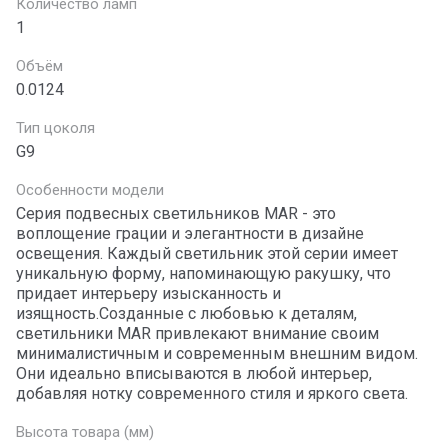
Количество ламп
1
Объём
0.0124
Тип цоколя
G9
Особенности модели
Серия подвесных светильников MAR - это
воплощение грации и элегантности в дизайне
освещения. Каждый светильник этой серии имеет
уникальную форму, напоминающую ракушку, что
придает интерьеру изысканность и
изящность.Созданные с любовью к деталям,
светильники MAR привлекают внимание своим
минималистичным и современным внешним видом.
Они идеально вписываются в любой интерьер,
добавляя нотку современного стиля и яркого света.
Высота товара (мм)