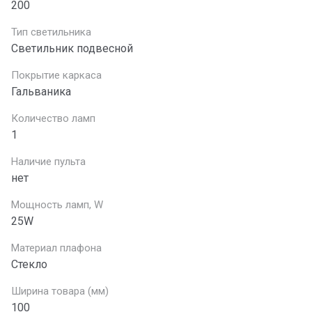
200
Тип светильника
Светильник подвесной
Покрытие каркаса
Гальваника
Количество ламп
1
Наличие пульта
нет
Мощность ламп, W
25W
Материал плафона
Стекло
Ширина товара (мм)
100