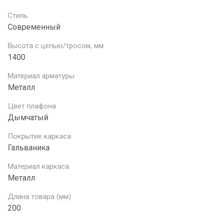
Стиль
Современный
Высота с цепью/тросом, мм
1400
Материал арматуры
Металл
Цвет плафона
Дымчатый
Покрытие каркаса
Гальваника
Материал каркаса
Металл
Длина товара (мм)
200