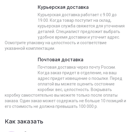
Курьерская доставка
Курьерская доставка работает с 9.00 до
19.00. Когда товар поступит на склад,
курьерская служба свяжется для уточнения
деталей. Специалист предложит выбрать
удобное время доставки и уточнит адрес.
Осмотрите упаковку на целостность и соответствие
указанной комплектации.
Почтовая доставка
Почтовая доставка через почту России.
Когда заказ придет в отделение, на ваш
адрес придет извещение о посылке. Перед
оплатой вы можете оценить состояние
коробки: вес, целостность. Вскрывать
коробку самостоятельно вы можете только после оплаты
заказа. Один заказ может содержать не больше 10 позиций и
его стоимость не должна превышать 100 000 р.
Как заказать