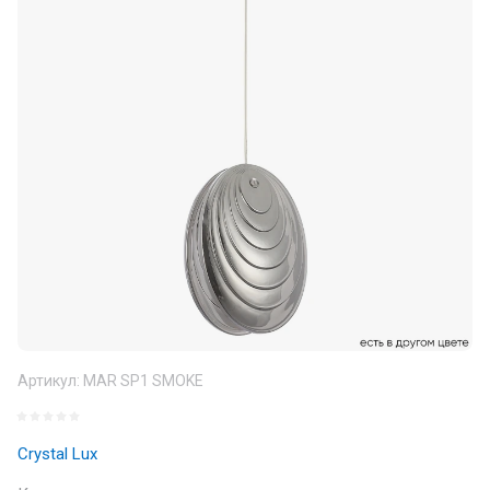
Артикул:
MAR SP1 SMOKE
Crystal Lux