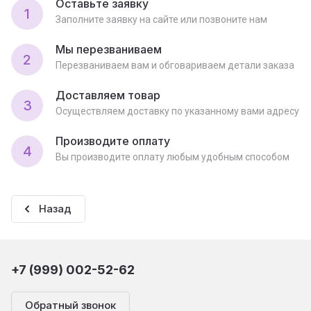
Оставьте заявку
1
Заполните заявку на сайте или позвоните нам
Мы перезваниваем
2
Перезваниваем вам и обговариваем детали заказа
Доставляем товар
3
Осуществляем доставку по указанному вами адресу
Производите оплату
4
Вы производите оплату любым удобным способом
Назад
+7 (999) 002-52-62
Обратный звонок