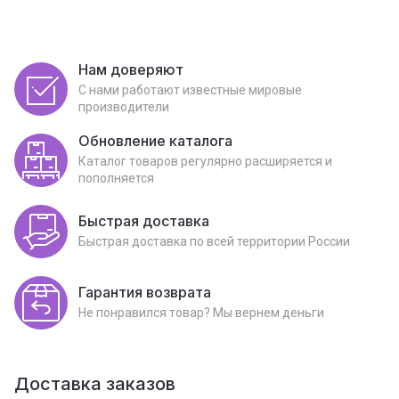
Нам доверяют
С нами работают известные мировые
производители
Обновление каталога
Каталог товаров регулярно расширяется и
пополняется
Быстрая доставка
Быстрая доставка по всей территории России
Гарантия возврата
Не понравился товар? Мы вернем деньги
Доставка заказов