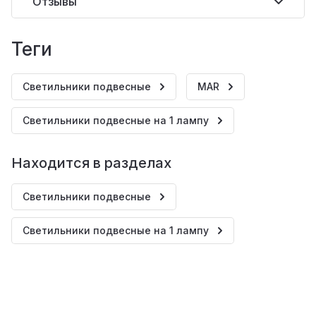
Отзывы
теги
Светильники подвесные
MAR
Светильники подвесные на 1 лампу
Находится в разделах
Светильники подвесные
Светильники подвесные на 1 лампу