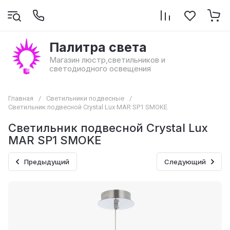
Палитра света
Магазин люстр,светильников и
светодиодного освещения
Главная
/
Светильники подвесные
/
Светильник подвесной Crystal Lux MAR SP1 SMOKE
Светильник подвесной Crystal Lux
MAR SP1 SMOKE
Предыдущий
Следующий