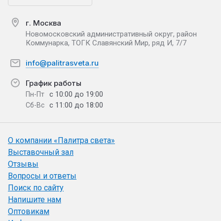
г. Москва
Новомосковский административный округ, район
Коммунарка, ТОГК Славянский Мир, ряд И, 7/7
info@palitrasveta.ru
График работы
с 10:00 до 19:00
Пн-Пт
с 11:00 до 18:00
Сб-Вс
О компании «Палитра света»
Выставочный зал
Отзывы
Вопросы и ответы
Поиск по сайту
Напишите нам
Оптовикам