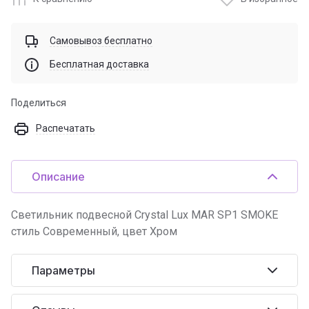
Самовывоз бесплатно
Бесплатная доставка
Поделиться
Распечатать
Описание
Светильник подвесной Crystal Lux MAR SP1 SMOKE
стиль Современный, цвет Хром
Параметры