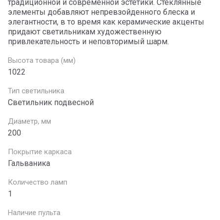
традиционной и современной эстетики. Стеклянные
элементы добавляют непревзойденного блеска и
элегантности, в то время как керамические акценты
придают светильникам художественную
привлекательность и неповторимый шарм.
Высота товара (мм)
1022
Тип светильника
Светильник подвесной
Диаметр, мм
200
Покрытие каркаса
Гальваника
Количество ламп
1
Наличие пульта