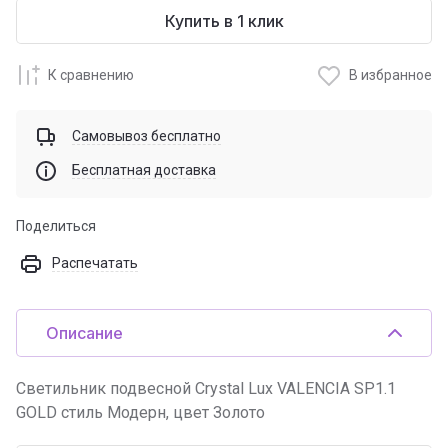
Купить в 1 клик
К сравнению
В избранное
Самовывоз бесплатно
Бесплатная доставка
Поделиться
Распечатать
Описание
Светильник подвесной Crystal Lux VALENCIA SP1.1
GOLD стиль Модерн, цвет Золото