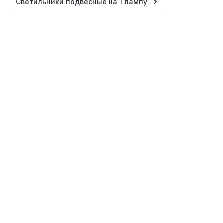
Светильники подвесные на 1 лампу