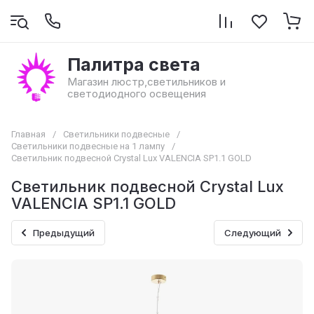
Палитра света
Магазин люстр,светильников и
светодиодного освещения
Главная
/
Светильники подвесные
/
Светильники подвесные на 1 лампу
/
Светильник подвесной Crystal Lux VALENCIA SP1.1 GOLD
Светильник подвесной Crystal Lux
VALENCIA SP1.1 GOLD
Предыдущий
Следующий