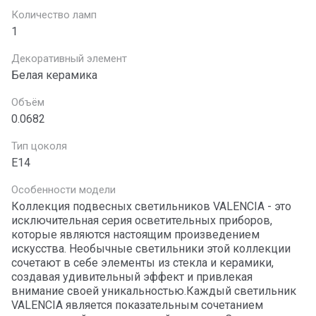
Количество ламп
1
Декоративный элемент
Белая керамика
Объём
0.0682
Тип цоколя
E14
Особенности модели
Коллекция подвесных светильников VALENCIA - это
исключительная серия осветительных приборов,
которые являются настоящим произведением
искусства. Необычные светильники этой коллекции
сочетают в себе элементы из стекла и керамики,
создавая удивительный эффект и привлекая
внимание своей уникальностью.Каждый светильник
VALENCIA является показательным сочетанием