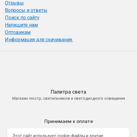
Отзывы
Вопросы и ответы
Поиск по сайту
Напишите нам
Оптовикам
Информация для скачивания.
Палитра света
Магазин люстр, светильников и светодиодного освещения
Принимаем к оплате
Этот сайт использует cookie-файлы и другие