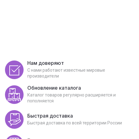
Нам доверяют
С нами работают известные мировые
производители
Обновление каталога
Каталог товаров регулярно расширяется и
пополняется
Быстрая доставка
Быстрая доставка по всей территории России