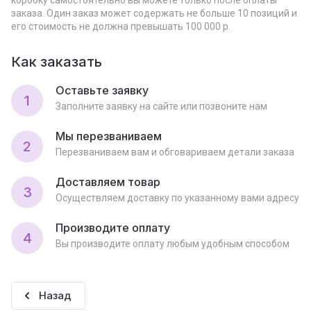
коробку самостоятельно вы можете только после оплаты
заказа. Один заказ может содержать не больше 10 позиций и
его стоимость не должна превышать 100 000 р.
Как заказать
Оставьте заявку
1
Заполните заявку на сайте или позвоните нам
Мы перезваниваем
2
Перезваниваем вам и обговариваем детали заказа
Доставляем товар
3
Осуществляем доставку по указанному вами адресу
Производите оплату
4
Вы производите оплату любым удобным способом
Назад