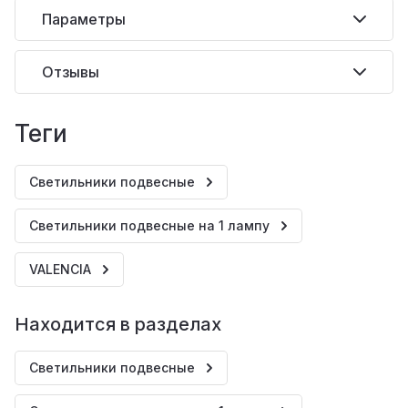
Параметры
Отзывы
теги
Светильники подвесные
Светильники подвесные на 1 лампу
VALENCIA
Находится в разделах
Светильники подвесные