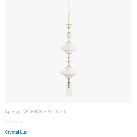
Артикул:
VALENCIA SP1.1 GOLD
Crystal Lux