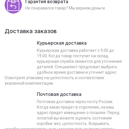
Гарантия возврата
Не понравился товар? Мы вернем деньги
Доставка заказов
Курьерская доставка
Курьерская доставка работает с 9.00 до
19.00. Когда товар поступит на склад,
курьерская служба свяжется для уточнения
деталей. Специалист предложит выбрать
удобное время доставки и уточнит адрес.
Осмотрите упаковку на целостность и соответствие
указанной комплектации.
Почтовая доставка
Почтовая доставка через почту России.
Когда заказ придет в отделение, на ваш
адрес придет извещение о посылке. Перед
оплатой вы можете оценить состояние
коробки: вес, целостность. Вскрывать