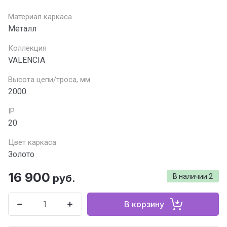
Материал каркаса
Металл
Коллекция
VALENCIA
Высота цепи/троса, мм
2000
IP
20
Цвет каркаса
Золото
16 900
руб.
В наличии
2
В корзину