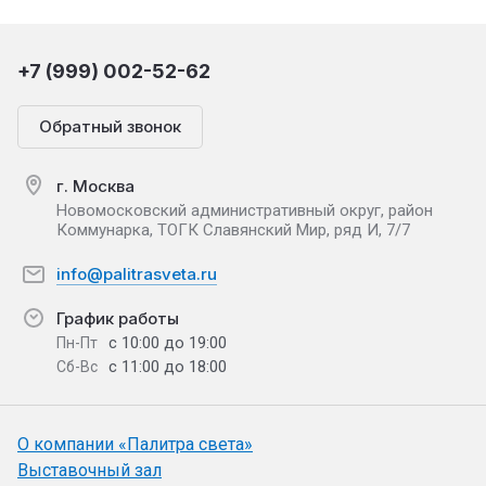
+7 (999) 002-52-62
Обратный звонок
г. Москва
Новомосковский административный округ, район
Коммунарка, ТОГК Славянский Мир, ряд И, 7/7
info@palitrasveta.ru
График работы
с 10:00 до 19:00
Пн-Пт
с 11:00 до 18:00
Сб-Вс
О компании «Палитра света»
Выставочный зал