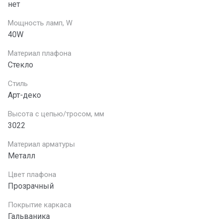
нет
Мощность ламп, W
40W
Материал плафона
Стекло
Стиль
Арт-деко
Высота с цепью/тросом, мм
3022
Материал арматуры
Металл
Цвет плафона
Прозрачный
Покрытие каркаса
Гальваника