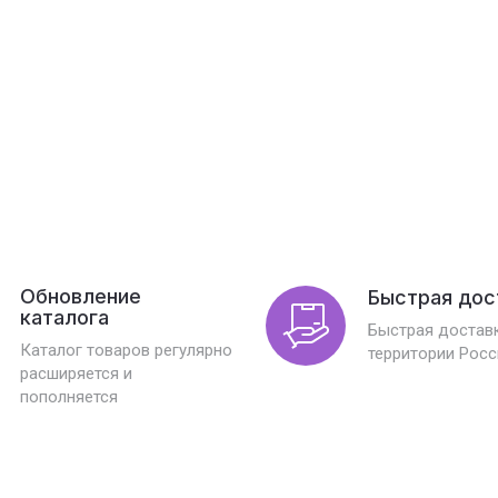
Обновление
Быстрая дос
каталога
Быстрая доставк
Каталог товаров регулярно
территории Росс
расширяется и
пополняется