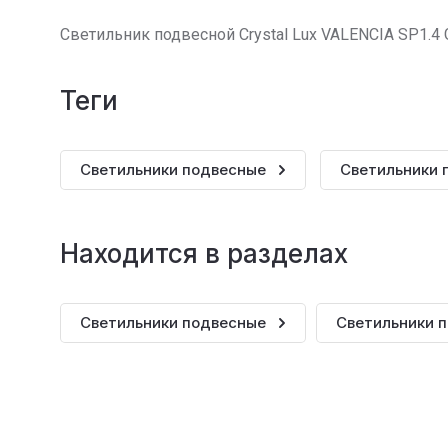
Светильник подвесной Crystal Lux VALENCIA SP1.4
теги
Светильники подвесные
Светильники 
Находится в разделах
Светильники подвесные
Светильники п