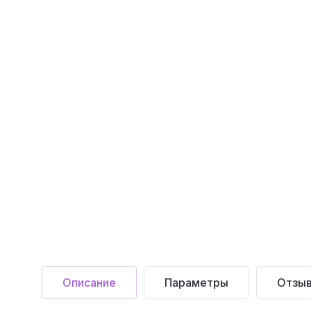
Описание
Параметры
Отзы