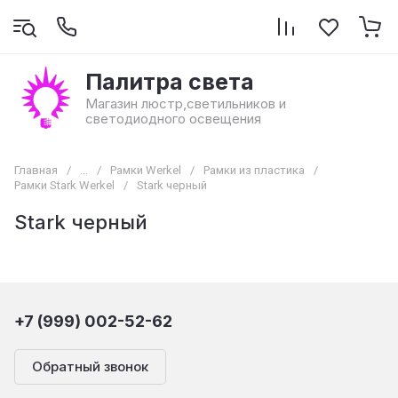
Палитра света
Магазин люстр,светильников и
светодиодного освещения
Главная
/
...
/
Рамки Werkel
/
Рамки из пластика
/
Рамки Stark Werkel
/
Stark черный
Stark черный
+7 (999) 002-52-62
Обратный звонок