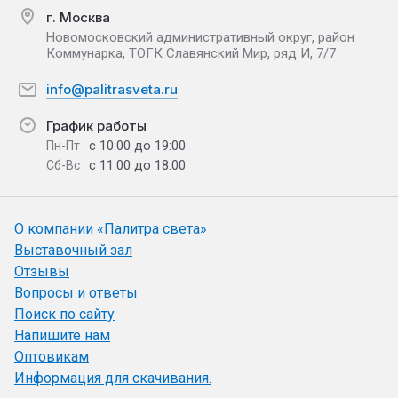
г. Москва
Новомосковский административный округ, район
Коммунарка, ТОГК Славянский Мир, ряд И, 7/7
info@palitrasveta.ru
График работы
с 10:00 до 19:00
Пн-Пт
с 11:00 до 18:00
Сб-Вс
О компании «Палитра света»
Выставочный зал
Отзывы
Вопросы и ответы
Поиск по сайту
Напишите нам
Оптовикам
Информация для скачивания.